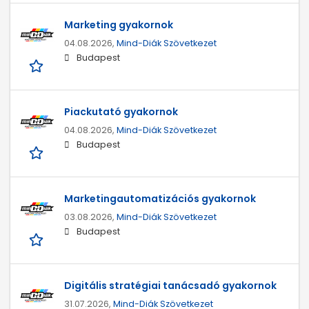
Marketing gyakornok
04.08.2026,
Mind-Diák Szövetkezet
Budapest
Piackutató gyakornok
04.08.2026,
Mind-Diák Szövetkezet
Budapest
Marketingautomatizációs gyakornok
03.08.2026,
Mind-Diák Szövetkezet
Budapest
Digitális stratégiai tanácsadó gyakornok
31.07.2026,
Mind-Diák Szövetkezet