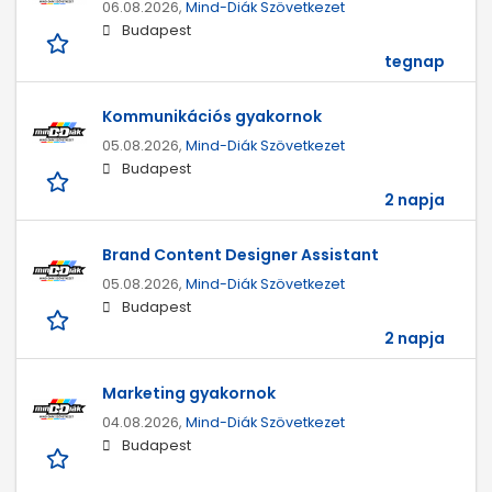
06.08.2026,
Mind-Diák Szövetkezet
Budapest
tegnap
Kommunikációs gyakornok
05.08.2026,
Mind-Diák Szövetkezet
Budapest
2 napja
Brand Content Designer Assistant
05.08.2026,
Mind-Diák Szövetkezet
Budapest
2 napja
Marketing gyakornok
04.08.2026,
Mind-Diák Szövetkezet
Budapest