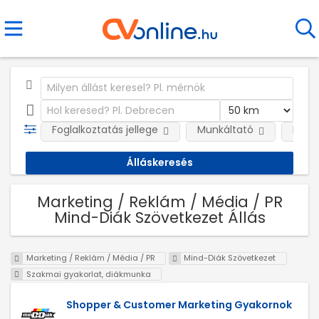
Foglalkoztatás jellege
Munkáltató
Kateg
Marketing / Reklám / Média / PR
Mind-Diák Szövetkezet Állás
Marketing / Reklám / Média / PR
Mind-Diák Szövetkezet
Szakmai gyakorlat, diákmunka
Shopper & Customer Marketing Gyakornok