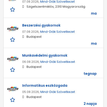
07.08.2026,
Mind-Diák Szövetkezet
Szigetszentmiklós, 2310 Magyarország
ma
Beszerzési gyakornok
07.08.2026,
Mind-Diák Szövetkezet
Budapest
ma
Munkavédelmi gyakornok
06.08.2026,
Mind-Diák Szövetkezet
Budapest
tegnap
Informatikus eszközgada
05.08.2026,
Mind-Diák Szövetkezet
Budapest
2 napja