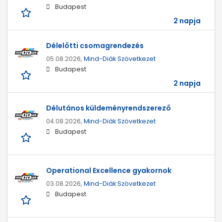
Budapest
2 napja
Délelőtti csomagrendezés
05.08.2026,
Mind-Diák Szövetkezet
Budapest
2 napja
Délutános küldeményrendszerező
04.08.2026,
Mind-Diák Szövetkezet
Budapest
Operational Excellence gyakornok
03.08.2026,
Mind-Diák Szövetkezet
Budapest