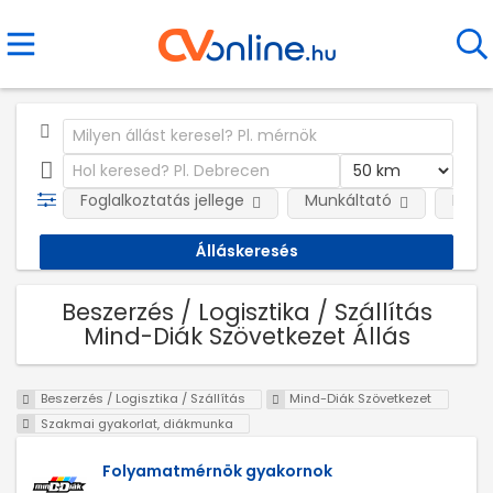
Foglalkoztatás jellege
Munkáltató
Kateg
Beszerzés / Logisztika / Szállítás
Mind-Diák Szövetkezet Állás
Beszerzés / Logisztika / Szállítás
Mind-Diák Szövetkezet
Szakmai gyakorlat, diákmunka
Folyamatmérnök gyakornok