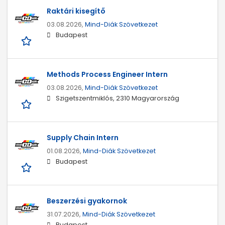
Raktári kisegítő
03.08.2026,
Mind-Diák Szövetkezet
Budapest
Methods Process Engineer Intern
03.08.2026,
Mind-Diák Szövetkezet
Szigetszentmiklós, 2310 Magyarország
Supply Chain Intern
01.08.2026,
Mind-Diák Szövetkezet
Budapest
Beszerzési gyakornok
31.07.2026,
Mind-Diák Szövetkezet
Budapest