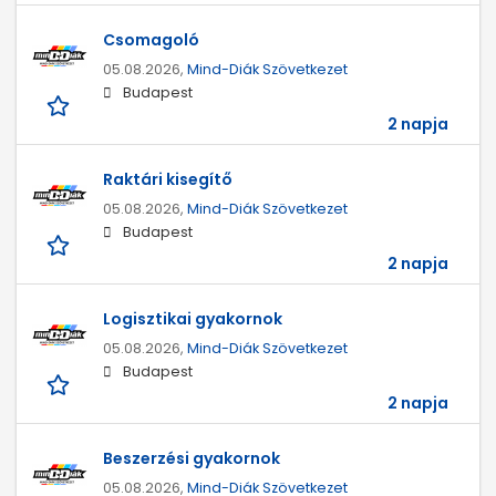
Csomagoló
05.08.2026,
Mind-Diák Szövetkezet
Budapest
2 napja
Raktári kisegítő
05.08.2026,
Mind-Diák Szövetkezet
Budapest
2 napja
Logisztikai gyakornok
05.08.2026,
Mind-Diák Szövetkezet
Budapest
2 napja
Beszerzési gyakornok
05.08.2026,
Mind-Diák Szövetkezet