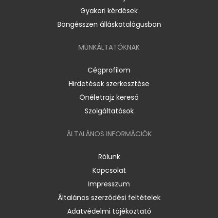
Gyakori kérdések
Böngésszen álláskatalógusban
MUNKÁLTATÓKNAK
Cégprofilom
Hirdetések szerkesztése
Önéletrajz kereső
Szolgáltatások
ÁLTALÁNOS INFORMÁCIÓK
Rólunk
Kapcsolat
Impresszum
Általános szerződési feltételek
Adatvédelmi tájékoztató