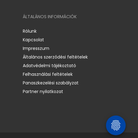
ÁLTALÁNOS INFORMÁCIÓK
Rólunk
Kapcsolat
Impresszum
Általános szerződési feltételek
Adatvédelmi tájékoztató
Felhasználási feltételek
Panaszkezelési szabályzat
Partner nyilatkozat