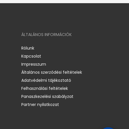
ÁLTALÁNOS INFORMÁCIÓK
Rólunk
Kapcsolat
Impresszum
Általános szerződési feltételek
Adatvédelmi tájékoztató
Felhasználási feltételek
Panaszkezelési szabályzat
Partner nyilatkozat