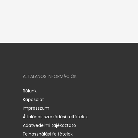
ÁLTALÁNOS INFORMÁCIÓK
Rólunk
Kapcsolat
Impresszum
Általános szerződési feltételek
Adatvédelmi tájékoztató
Felhasználási feltételek