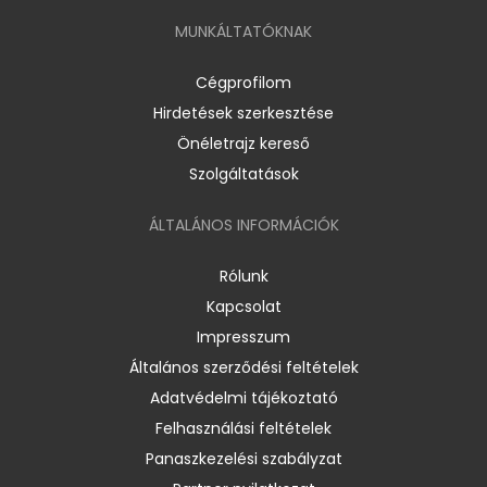
MUNKÁLTATÓKNAK
Cégprofilom
Hirdetések szerkesztése
Önéletrajz kereső
Szolgáltatások
ÁLTALÁNOS INFORMÁCIÓK
Rólunk
Kapcsolat
Impresszum
Általános szerződési feltételek
Adatvédelmi tájékoztató
Felhasználási feltételek
Panaszkezelési szabályzat