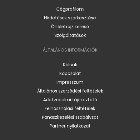
Cégprofilom
Hirdetések szerkesztése
Önéletrajz kereső
Szolgáltatások
ÁLTALÁNOS INFORMÁCIÓK
Rólunk
Kapcsolat
Impresszum
Általános szerződési feltételek
Adatvédelmi tájékoztató
Felhasználási feltételek
Panaszkezelési szabályzat
Partner nyilatkozat