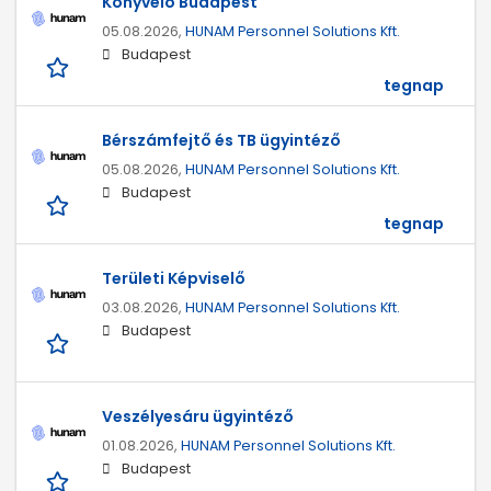
Könyvelő Budapest
05.08.2026,
HUNAM Personnel Solutions Kft.
Budapest
tegnap
Bérszámfejtő és TB ügyintéző
05.08.2026,
HUNAM Personnel Solutions Kft.
Budapest
tegnap
Területi Képviselő
03.08.2026,
HUNAM Personnel Solutions Kft.
Budapest
Veszélyesáru ügyintéző
01.08.2026,
HUNAM Personnel Solutions Kft.
Budapest