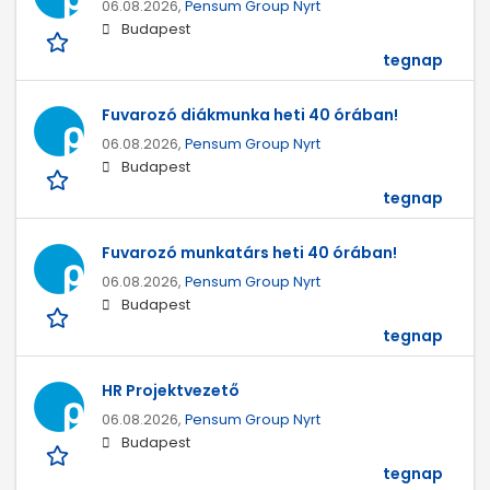
06.08.2026,
Pensum Group Nyrt
Budapest
tegnap
Fuvarozó diákmunka heti 40 órában!
06.08.2026,
Pensum Group Nyrt
Budapest
tegnap
Fuvarozó munkatárs heti 40 órában!
06.08.2026,
Pensum Group Nyrt
Budapest
tegnap
HR Projektvezető
06.08.2026,
Pensum Group Nyrt
Budapest
tegnap