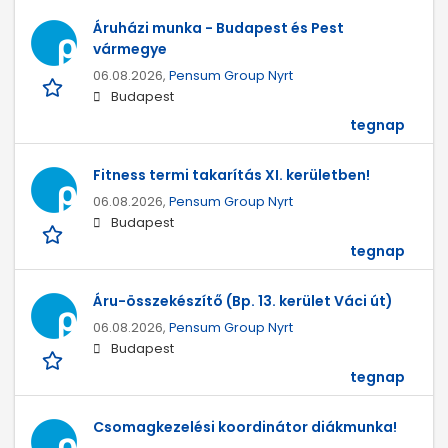
Áruházi munka - Budapest és Pest
vármegye
06.08.2026,
Pensum Group Nyrt
Budapest
tegnap
Fitness termi takarítás XI. kerületben!
06.08.2026,
Pensum Group Nyrt
Budapest
tegnap
Áru-összekészítő (Bp. 13. kerület Váci út)
06.08.2026,
Pensum Group Nyrt
Budapest
tegnap
Csomagkezelési koordinátor diákmunka!