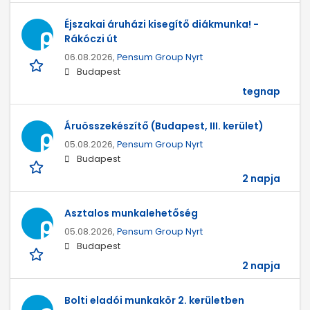
Éjszakai áruházi kisegítő diákmunka! -
Rákóczi út
06.08.2026,
Pensum Group Nyrt
Budapest
tegnap
Áruösszekészítő (Budapest, III. kerület)
05.08.2026,
Pensum Group Nyrt
Budapest
2 napja
Asztalos munkalehetőség
05.08.2026,
Pensum Group Nyrt
Budapest
2 napja
Bolti eladói munkakör 2. kerületben