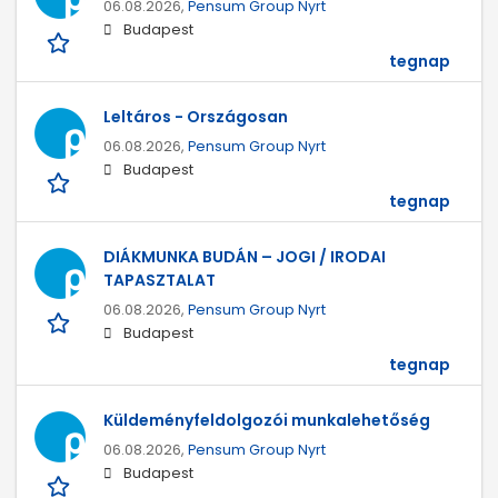
06.08.2026,
Pensum Group Nyrt
Budapest
tegnap
Leltáros - Országosan
06.08.2026,
Pensum Group Nyrt
Budapest
tegnap
DIÁKMUNKA BUDÁN – JOGI / IRODAI
TAPASZTALAT
06.08.2026,
Pensum Group Nyrt
Budapest
tegnap
Küldeményfeldolgozói munkalehetőség
06.08.2026,
Pensum Group Nyrt
Budapest