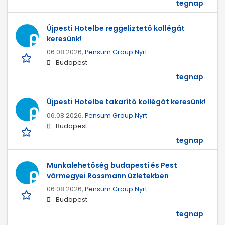
tegnap
Újpesti Hotelbe reggeliztető kollégát
keresünk!
06.08.2026,
Pensum Group Nyrt
Budapest
tegnap
Újpesti Hotelbe takarító kollégát keresünk!
06.08.2026,
Pensum Group Nyrt
Budapest
tegnap
Munkalehetőség budapesti és Pest
vármegyei Rossmann üzletekben
06.08.2026,
Pensum Group Nyrt
Budapest
tegnap