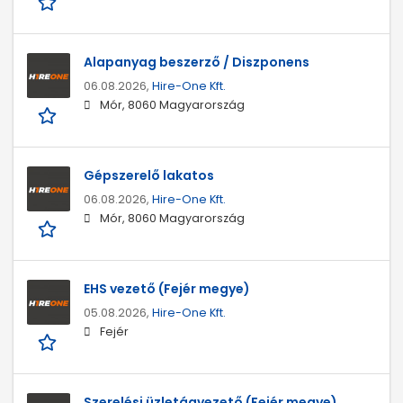
Alapanyag beszerző / Diszponens
06.08.2026,
Hire-One Kft.
Mór, 8060 Magyarország
Gépszerelő lakatos
06.08.2026,
Hire-One Kft.
Mór, 8060 Magyarország
EHS vezető (Fejér megye)
05.08.2026,
Hire-One Kft.
Fejér
Szerelési üzletágvezető (Fejér megye)