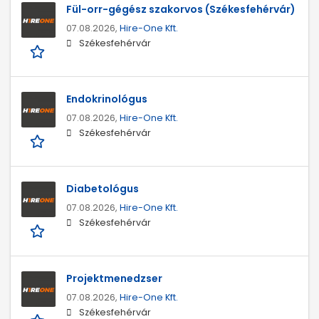
Fül-orr-gégész szakorvos (Székesfehérvár)
07.08.2026,
Hire-One Kft.
Székesfehérvár
Endokrinológus
07.08.2026,
Hire-One Kft.
Székesfehérvár
Diabetológus
07.08.2026,
Hire-One Kft.
Székesfehérvár
Projektmenedzser
07.08.2026,
Hire-One Kft.
Székesfehérvár