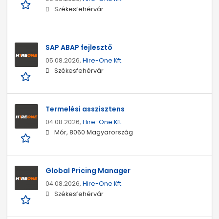
Székesfehérvár
SAP ABAP fejlesztő
05.08.2026,
Hire-One Kft.
Székesfehérvár
Termelési asszisztens
04.08.2026,
Hire-One Kft.
Mór, 8060 Magyarország
Global Pricing Manager
04.08.2026,
Hire-One Kft.
Székesfehérvár