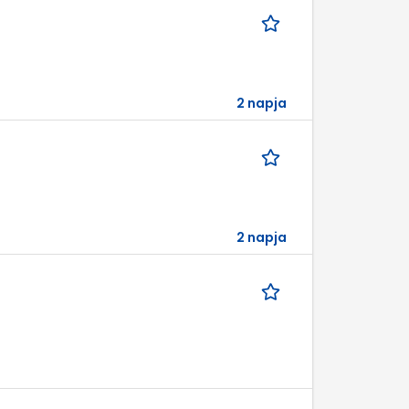
2 napja
2 napja