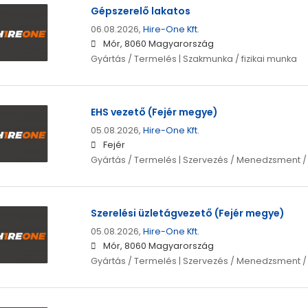
Gépszerelő lakatos
06.08.2026,
Hire-One Kft.
Mór, 8060 Magyarország
Gyártás / Termelés | Szakmunka / fizikai munka
EHS vezető (Fejér megye)
05.08.2026,
Hire-One Kft.
Fejér
Gyártás / Termelés | Szervezés / Menedzsment 
Szerelési üzletágvezető (Fejér megye)
05.08.2026,
Hire-One Kft.
Mór, 8060 Magyarország
Gyártás / Termelés | Szervezés / Menedzsment 