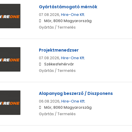
Gyártástámogató mérnök
07.08.2026,
Hire-One Kft.
Mór, 8060 Magyarország
Gyártás / Termelés
Projektmenedzser
07.08.2026,
Hire-One Kft.
Székesfehérvár
Gyártás / Termelés
Alapanyag beszerző / Diszponens
06.08.2026,
Hire-One Kft.
Mór, 8060 Magyarország
Gyártás / Termelés