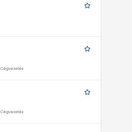
/ Cégvezetés
/ Cégvezetés