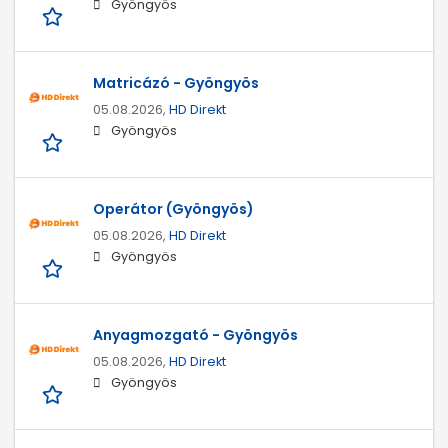
Gyöngyös
Matricázó - Gyöngyös
05.08.2026,
HD Direkt
Gyöngyös
Operátor (Gyöngyös)
05.08.2026,
HD Direkt
Gyöngyös
Anyagmozgató - Gyöngyös
05.08.2026,
HD Direkt
Gyöngyös