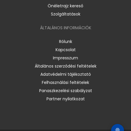
Önéletrajz kereső
Szolgáltatások
ÁLTALÁNOS INFORMÁCIÓK
Rólunk
Kapcsolat
Impresszum
Általános szerződési feltételek
Adatvédelmi tájékoztató
Felhasználási feltételek
Panaszkezelési szabályzat
Partner nyilatkozat