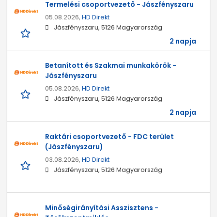
Termelési csoportvezető - Jászfényszaru
05.08.2026,
HD Direkt
Jászfényszaru, 5126 Magyarország
2 napja
Betanított és Szakmai munkakörök -
Jászfényszaru
05.08.2026,
HD Direkt
Jászfényszaru, 5126 Magyarország
2 napja
Raktári csoportvezető - FDC terület
(Jászfényszaru)
03.08.2026,
HD Direkt
Jászfényszaru, 5126 Magyarország
Minőségirányítási Asszisztens -