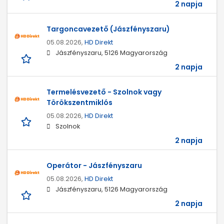
2 napja
Targoncavezető (Jászfényszaru)
05.08.2026,
HD Direkt
Jászfényszaru, 5126 Magyarország
2 napja
Termelésvezető - Szolnok vagy
Törökszentmiklós
05.08.2026,
HD Direkt
Szolnok
2 napja
Operátor - Jászfényszaru
05.08.2026,
HD Direkt
Jászfényszaru, 5126 Magyarország
2 napja