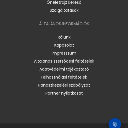
Önéletrajz kereső
Szolgáltatások
ÁLTALÁNOS INFORMÁCIÓK
Rólunk
Kapcsolat
Impresszum
Általános szerződési feltételek
Adatvédelmi tájékoztató
Felhasználási feltételek
Panaszkezelési szabályzat
Partner nyilatkozat