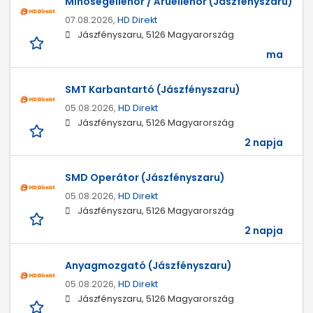
Minőségellenőr / Áruellenőr (Jászfényszaru)
07.08.2026,
HD Direkt
Jászfényszaru, 5126 Magyarország
ma
SMT Karbantartó (Jászfényszaru)
05.08.2026,
HD Direkt
Jászfényszaru, 5126 Magyarország
2 napja
SMD Operátor (Jászfényszaru)
05.08.2026,
HD Direkt
Jászfényszaru, 5126 Magyarország
2 napja
Anyagmozgató (Jászfényszaru)
05.08.2026,
HD Direkt
Jászfényszaru, 5126 Magyarország