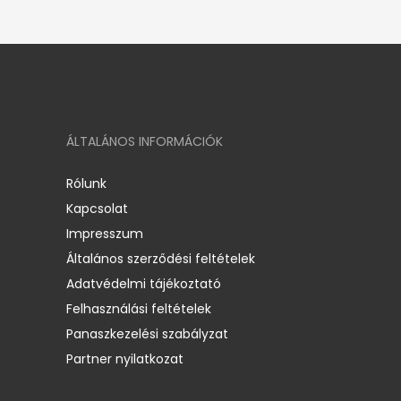
ÁLTALÁNOS INFORMÁCIÓK
Rólunk
Kapcsolat
Impresszum
Általános szerződési feltételek
Adatvédelmi tájékoztató
Felhasználási feltételek
Panaszkezelési szabályzat
Partner nyilatkozat