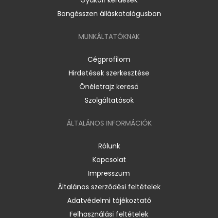
Böngésszen álláskatalógusban
MUNKÁLTATÓKNAK
Cégprofilom
Hirdetések szerkesztése
Önéletrajz kereső
Szolgáltatások
ÁLTALÁNOS INFORMÁCIÓK
Rólunk
Kapcsolat
Impresszum
Általános szerződési feltételek
Adatvédelmi tájékoztató
Felhasználási feltételek