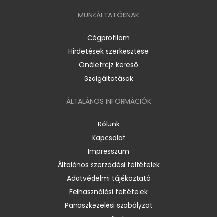
MUNKÁLTATÓKNAK
Cégprofilom
Hirdetések szerkesztése
Önéletrajz kereső
Szolgáltatások
ÁLTALÁNOS INFORMÁCIÓK
Rólunk
Kapcsolat
Impresszum
Általános szerződési feltételek
Adatvédelmi tájékoztató
Felhasználási feltételek
Panaszkezelési szabályzat