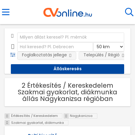
Foglalkoztatás jellege
Település / Régió
2 Értékesítés / Kereskedelem
Szakmai gyakorlat, diákmunka
állás Nagykanizsa régióban
Értékesítés / Kereskedelem
Nagykanizsa
Szakmai gyakorlat, diákmunka