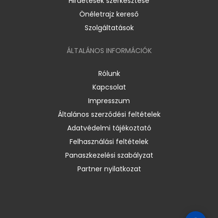
Hirdetések szerkesztése
Önéletrajz kereső
Szolgáltatások
ÁLTALÁNOS INFORMÁCIÓK
Rólunk
Kapcsolat
Impresszum
Általános szerződési feltételek
Adatvédelmi tájékoztató
Felhasználási feltételek
Panaszkezelési szabályzat
Partner nyilatkozat