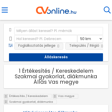
Foglalkoztatás jellege
Település / Régió
1 Értékesítés / Kereskedelem
Szakmai gyakorlat, diákmunka
Állás Vas megye
Értékesítés / Kereskedelem
Vas megye
Szakmai gyakorlat, diákmunka