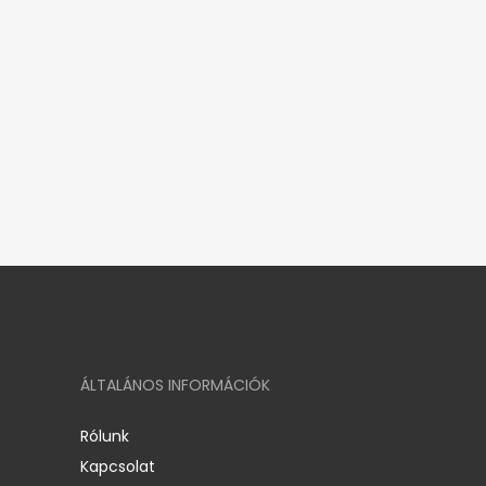
ÁLTALÁNOS INFORMÁCIÓK
Rólunk
Kapcsolat