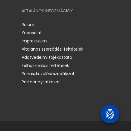
ÁLTALÁNOS INFORMÁCIÓK
Rólunk
Kapcsolat
Impresszum
Általános szerződési feltételek
Adatvédelmi tájékoztató
Felhasználási feltételek
Panaszkezelési szabályzat
Partner nyilatkozat