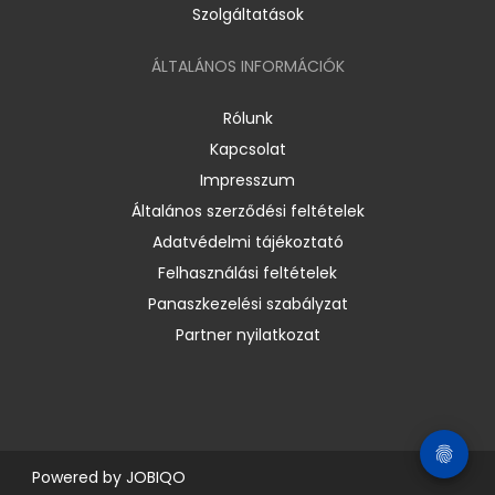
Szolgáltatások
ÁLTALÁNOS INFORMÁCIÓK
Rólunk
Kapcsolat
Impresszum
Általános szerződési feltételek
Adatvédelmi tájékoztató
Felhasználási feltételek
Panaszkezelési szabályzat
Partner nyilatkozat
Powered by
JOBIQO