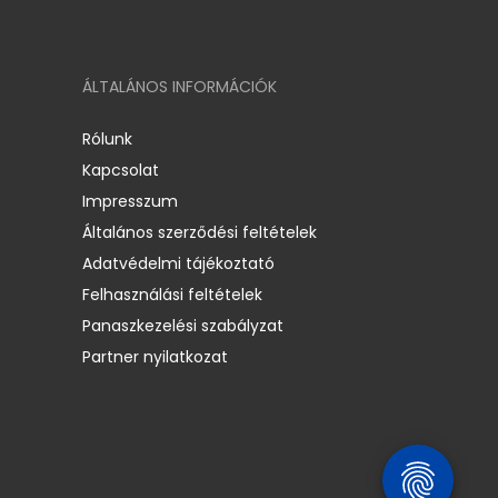
ÁLTALÁNOS INFORMÁCIÓK
Rólunk
Kapcsolat
Impresszum
Általános szerződési feltételek
Adatvédelmi tájékoztató
Felhasználási feltételek
Panaszkezelési szabályzat
Partner nyilatkozat