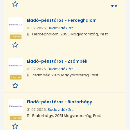
ma
Eladó-pénztáros - Herceghalom
31.07.2026,
Budavidék Zrt.
Herceghalom, 2053 Magyarország, Pest
Kiemelt
Eladó-pénztáros - Zsámbék
31.07.2026,
Budavidék Zrt.
Zsámbék, 2072 Magyarország, Pest
Kiemelt
Eladó-pénztáros - Biatorbágy
31.07.2026,
Budavidék Zrt.
Biatorbágy, 2051 Magyarország, Pest
Kiemelt