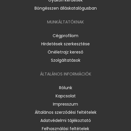
Böngésszen álláskatalógusban
MUNKÁLTATÓKNAK
Cégprofilom
Hirdetések szerkesztése
Önéletrajz kereső
Szolgáltatások
ÁLTALÁNOS INFORMÁCIÓK
Rólunk
Kapcsolat
Impresszum
Általános szerződési feltételek
Adatvédelmi tájékoztató
Felhasználási feltételek