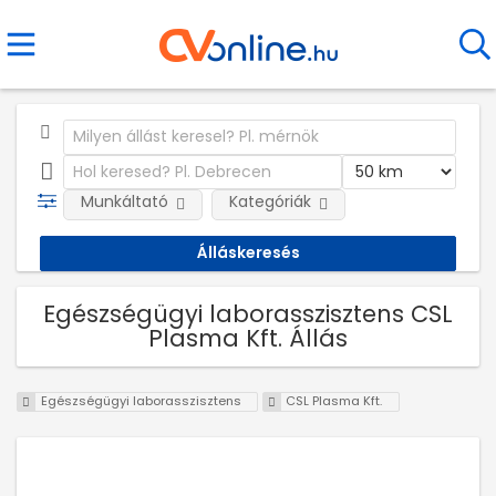
Munkáltató
Kategóriák
Egészségügyi laborasszisztens CSL
Plasma Kft. Állás
Egészségügyi laborasszisztens
CSL Plasma Kft.