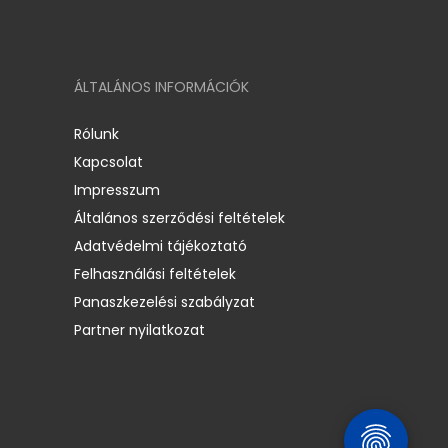
ÁLTALÁNOS INFORMÁCIÓK
Rólunk
Kapcsolat
Impresszum
Általános szerződési feltételek
Adatvédelmi tájékoztató
Felhasználási feltételek
Panaszkezelési szabályzat
Partner nyilatkozat