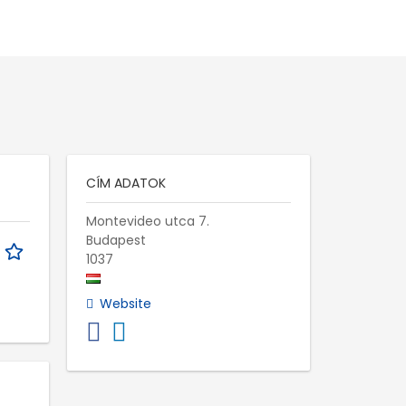
CÍM ADATOK
Montevideo utca 7.
Budapest
1037
Website