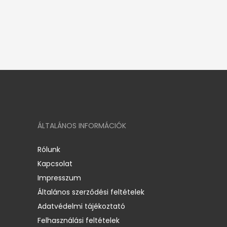
ÁLTALÁNOS INFORMÁCIÓK
Rólunk
Kapcsolat
Impresszum
Általános szerződési feltételek
Adatvédelmi tájékoztató
Felhasználási feltételek