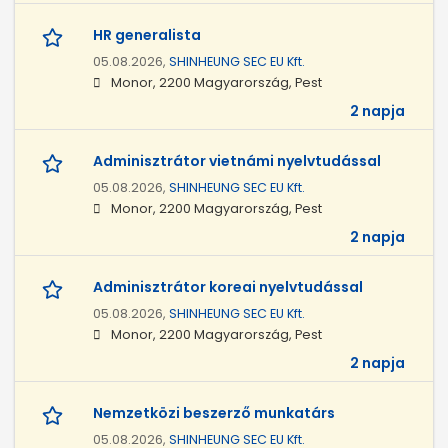
HR generalista
05.08.2026,
SHINHEUNG SEC EU Kft.
Monor, 2200 Magyarország, Pest
2 napja
Adminisztrátor vietnámi nyelvtudással
05.08.2026,
SHINHEUNG SEC EU Kft.
Monor, 2200 Magyarország, Pest
2 napja
Adminisztrátor koreai nyelvtudással
05.08.2026,
SHINHEUNG SEC EU Kft.
Monor, 2200 Magyarország, Pest
2 napja
Nemzetközi beszerző munkatárs
05.08.2026,
SHINHEUNG SEC EU Kft.