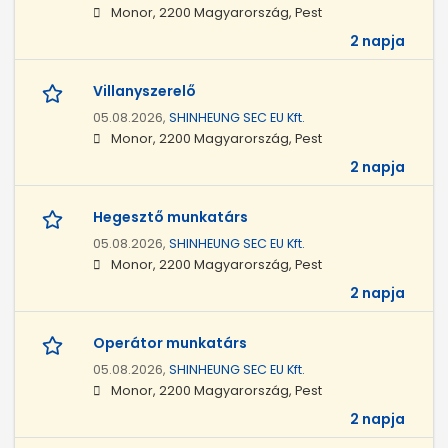
Monor, 2200 Magyarország, Pest
2 napja
Villanyszerelő
05.08.2026,
SHINHEUNG SEC EU Kft.
Monor, 2200 Magyarország, Pest
2 napja
Hegesztő munkatárs
05.08.2026,
SHINHEUNG SEC EU Kft.
Monor, 2200 Magyarország, Pest
2 napja
Operátor munkatárs
05.08.2026,
SHINHEUNG SEC EU Kft.
Monor, 2200 Magyarország, Pest
2 napja