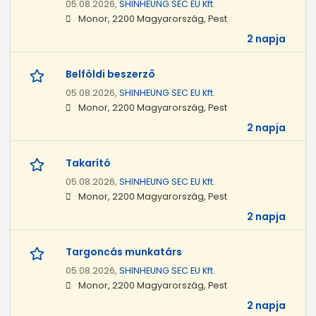
05.08.2026,
SHINHEUNG SEC EU Kft.
Monor, 2200 Magyarország, Pest
2 napja
Belföldi beszerző
05.08.2026,
SHINHEUNG SEC EU Kft.
Monor, 2200 Magyarország, Pest
2 napja
Takarító
05.08.2026,
SHINHEUNG SEC EU Kft.
Monor, 2200 Magyarország, Pest
2 napja
Targoncás munkatárs
05.08.2026,
SHINHEUNG SEC EU Kft.
Monor, 2200 Magyarország, Pest
2 napja