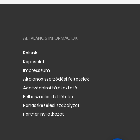
ÁLTALÁNOS INFORMÁCIÓK
Rólunk
Kapcsolat
Impresszum
Általános szerződési feltételek
Adatvédelmi tájékoztató
Felhasználási feltételek
Panaszkezelési szabályzat
Partner nyilatkozat