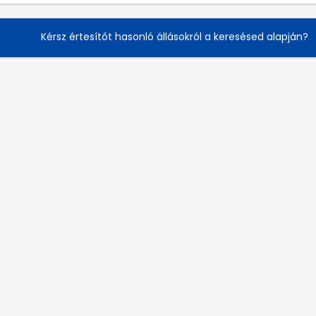
Kérsz értesítőt hasonló állásokról a keresésed alapján?