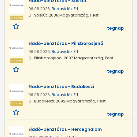
Eladó-pénztáros - Sóskút
06.08.2026,
Budavidék Zrt.
Sóskút, 2038 Magyarország, Pest
Kiemelt
tegnap
Eladó-pénztáros - Pilisborosjenő
06.08.2026,
Budavidék Zrt.
Pilisborosjenő, 2097 Magyarország, Pest
Kiemelt
tegnap
Eladó-pénztáros - Budakeszi
06.08.2026,
Budavidék Zrt.
Budakeszi, 2092 Magyarország, Pest
Kiemelt
tegnap
Eladó-pénztáros - Herceghalom