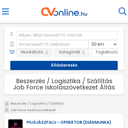
Munkáltató
Kategóriák
Foglalkoztatás j
Beszerzés / Logisztika / Szállítás
Job Force Iskolaszövetkezet Állás
Beszerzés / Logisztika / Szállítás
Job Force Iskolaszövetkezet
PILISJÁSZFALU - OPERÁTOR (DIÁKMUNKA)