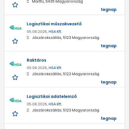
Martfű, 5435 Magyarország
tegnap
Logisztikai műszakvezető
05.08.2026,
HSA Kft.
Jászárokszállás, 5123 Magyarország
tegnap
Raktáros
05.08.2026,
HSA Kft.
Jászárokszállás, 5123 Magyarország
tegnap
Logisztikai adatelemző
05.08.2026,
HSA Kft.
Jászárokszállás, 5123 Magyarország
tegnap