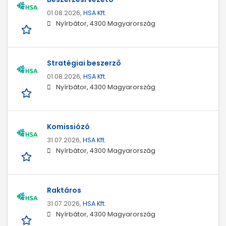
01.08.2026,
HSA Kft.
Nyírbátor, 4300 Magyarország
Stratégiai beszerző
01.08.2026,
HSA Kft.
Nyírbátor, 4300 Magyarország
Komissiózó
31.07.2026,
HSA Kft.
Nyírbátor, 4300 Magyarország
Raktáros
31.07.2026,
HSA Kft.
Nyírbátor, 4300 Magyarország