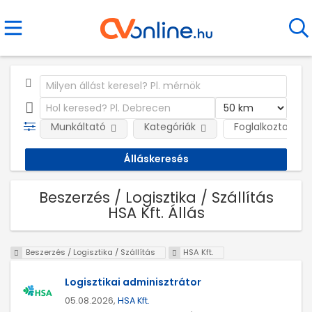
Munkáltató
Kategóriák
Foglalkoztatás j
Beszerzés / Logisztika / Szállítás
HSA Kft. Állás
Beszerzés / Logisztika / Szállítás
HSA Kft.
Logisztikai adminisztrátor
05.08.2026,
HSA Kft.