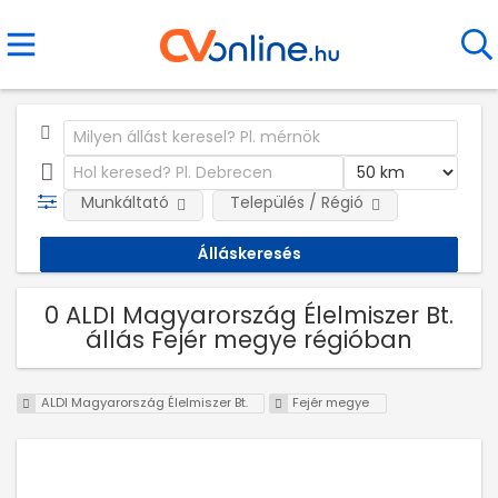
Munkáltató
Település / Régió
0 ALDI Magyarország Élelmiszer Bt.
állás Fejér megye régióban
ALDI Magyarország Élelmiszer Bt.
Fejér megye