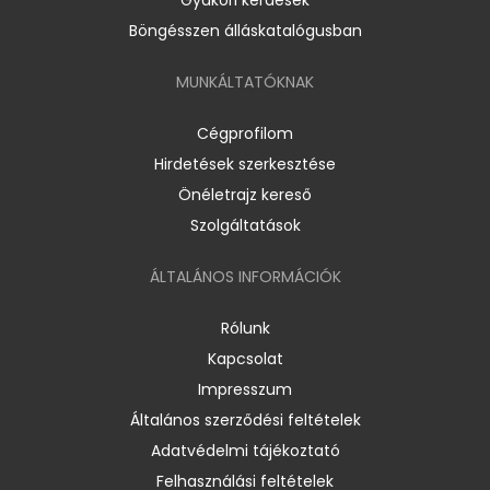
Böngésszen álláskatalógusban
MUNKÁLTATÓKNAK
Cégprofilom
Hirdetések szerkesztése
Önéletrajz kereső
Szolgáltatások
ÁLTALÁNOS INFORMÁCIÓK
Rólunk
Kapcsolat
Impresszum
Általános szerződési feltételek
Adatvédelmi tájékoztató
Felhasználási feltételek