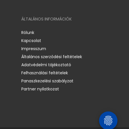
ÁLTALÁNOS INFORMÁCIÓK
Rólunk
Kapcsolat
Impresszum
Általános szerződési feltételek
Adatvédelmi tájékoztató
Felhasználási feltételek
Panaszkezelési szabályzat
Partner nyilatkozat