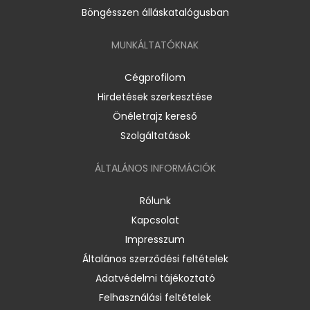
Böngésszen álláskatalógusban
MUNKÁLTATÓKNAK
Cégprofilom
Hirdetések szerkesztése
Önéletrajz kereső
Szolgáltatások
ÁLTALÁNOS INFORMÁCIÓK
Rólunk
Kapcsolat
Impresszum
Általános szerződési feltételek
Adatvédelmi tájékoztató
Felhasználási feltételek