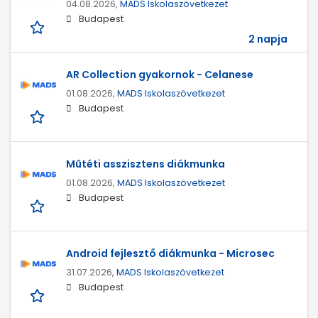
04.08.2026,
MADS Iskolaszövetkezet
Budapest
2 napja
AR Collection gyakornok - Celanese
01.08.2026,
MADS Iskolaszövetkezet
Budapest
Műtéti asszisztens diákmunka
01.08.2026,
MADS Iskolaszövetkezet
Budapest
Android fejlesztő diákmunka - Microsec
31.07.2026,
MADS Iskolaszövetkezet
Budapest