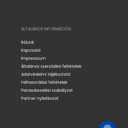
ÁLTALÁNOS INFORMÁCIÓK
Rólunk
Kapcsolat
Impresszum
Általános szerződési feltételek
Adatvédelmi tájékoztató
Felhasználási feltételek
Panaszkezelési szabályzat
Partner nyilatkozat