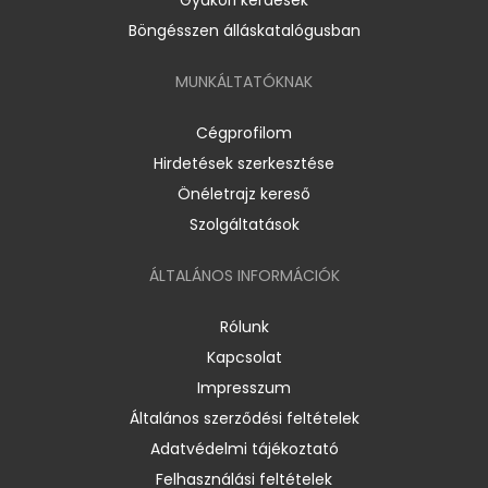
Böngésszen álláskatalógusban
MUNKÁLTATÓKNAK
Cégprofilom
Hirdetések szerkesztése
Önéletrajz kereső
Szolgáltatások
ÁLTALÁNOS INFORMÁCIÓK
Rólunk
Kapcsolat
Impresszum
Általános szerződési feltételek
Adatvédelmi tájékoztató
Felhasználási feltételek