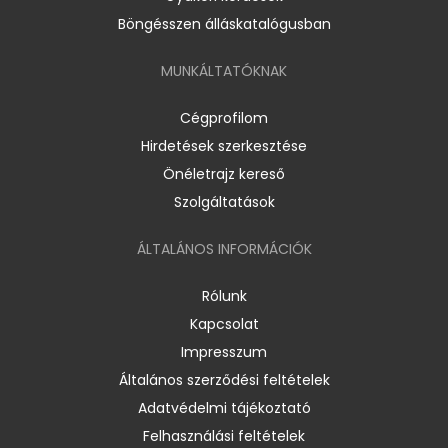
Böngésszen álláskatalógusban
MUNKÁLTATÓKNAK
Cégprofilom
Hirdetések szerkesztése
Önéletrajz kereső
Szolgáltatások
ÁLTALÁNOS INFORMÁCIÓK
Rólunk
Kapcsolat
Impresszum
Általános szerződési feltételek
Adatvédelmi tájékoztató
Felhasználási feltételek