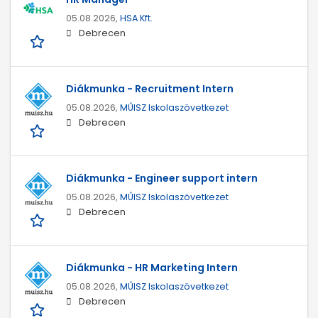
05.08.2026,
HSA Kft.
Debrecen
Diákmunka - Recruitment Intern
05.08.2026,
MŰISZ Iskolaszövetkezet
Debrecen
Diákmunka - Engineer support intern
05.08.2026,
MŰISZ Iskolaszövetkezet
Debrecen
Diákmunka - HR Marketing Intern
05.08.2026,
MŰISZ Iskolaszövetkezet
Debrecen