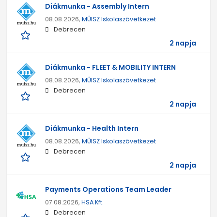
Diákmunka - Assembly Intern
08.08.2026,
MŰISZ Iskolaszövetkezet
Debrecen
2 napja
Diákmunka - FLEET & MOBILITY INTERN
08.08.2026,
MŰISZ Iskolaszövetkezet
Debrecen
2 napja
Diákmunka - Health Intern
08.08.2026,
MŰISZ Iskolaszövetkezet
Debrecen
2 napja
Payments Operations Team Leader
07.08.2026,
HSA Kft.
Debrecen