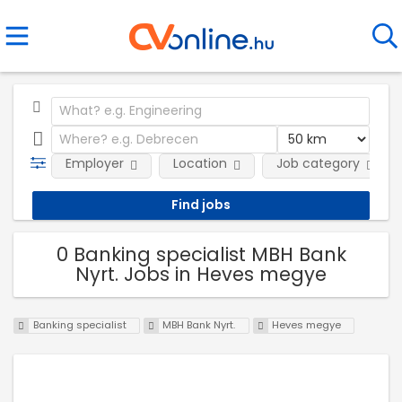
Employer
Location
Job category
0 Banking specialist MBH Bank
Nyrt. Jobs in Heves megye
Banking specialist
MBH Bank Nyrt.
Heves megye