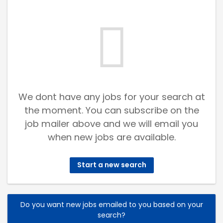
We dont have any jobs for your search at
the moment. You can subscribe on the
job mailer above and we will email you
when new jobs are available.
Start a new search
Do you want new jobs emailed to you based on your
search?