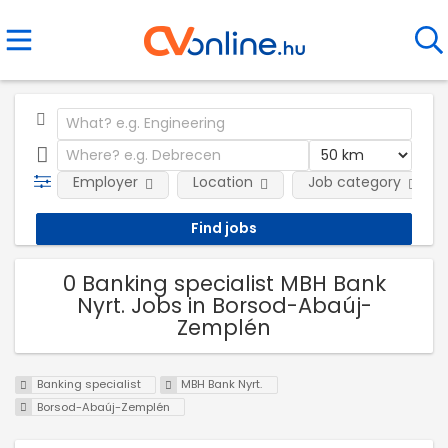
Employer
Location
Job category
0 Banking specialist MBH Bank
Nyrt. Jobs in Borsod-Abaúj-
Zemplén
Banking specialist
MBH Bank Nyrt.
Borsod-Abaúj-Zemplén