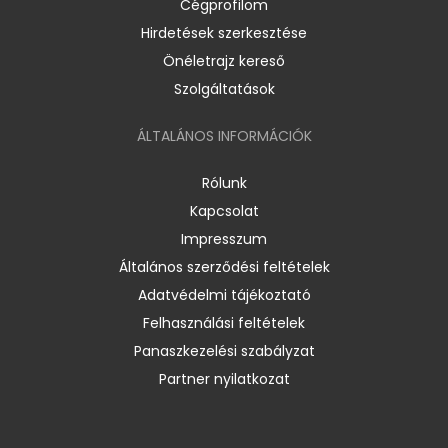
Cégprofilom
Hirdetések szerkesztése
Önéletrajz kereső
Szolgáltatások
ÁLTALÁNOS INFORMÁCIÓK
Rólunk
Kapcsolat
Impresszum
Általános szerződési feltételek
Adatvédelmi tájékoztató
Felhasználási feltételek
Panaszkezelési szabályzat
Partner nyilatkozat