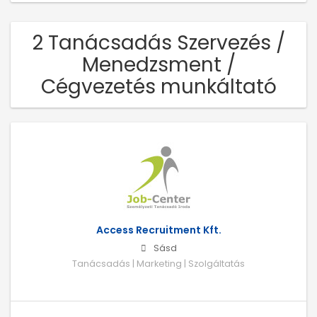
2 Tanácsadás Szervezés /
Menedzsment /
Cégvezetés munkáltató
Access Recruitment Kft.
Sásd
Tanácsadás | Marketing | Szolgáltatás