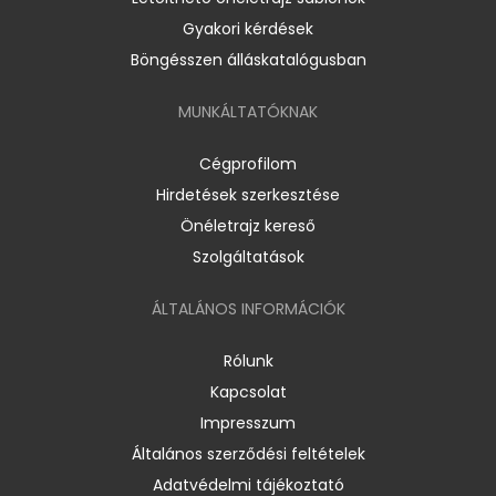
Gyakori kérdések
Böngésszen álláskatalógusban
MUNKÁLTATÓKNAK
Cégprofilom
Hirdetések szerkesztése
Önéletrajz kereső
Szolgáltatások
ÁLTALÁNOS INFORMÁCIÓK
Rólunk
Kapcsolat
Impresszum
Általános szerződési feltételek
Adatvédelmi tájékoztató