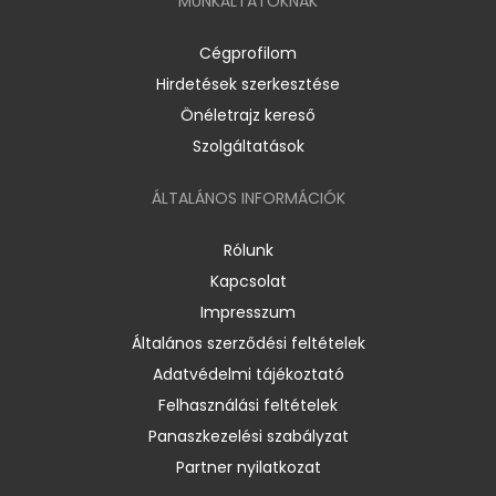
MUNKÁLTATÓKNAK
Cégprofilom
Hirdetések szerkesztése
Önéletrajz kereső
Szolgáltatások
ÁLTALÁNOS INFORMÁCIÓK
Rólunk
Kapcsolat
Impresszum
Általános szerződési feltételek
Adatvédelmi tájékoztató
Felhasználási feltételek
Panaszkezelési szabályzat
Partner nyilatkozat