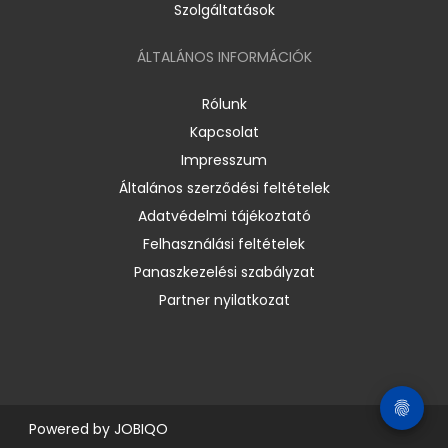
Szolgáltatások
ÁLTALÁNOS INFORMÁCIÓK
Rólunk
Kapcsolat
Impresszum
Általános szerződési feltételek
Adatvédelmi tájékoztató
Felhasználási feltételek
Panaszkezelési szabályzat
Partner nyilatkozat
Powered by
JOBIQO