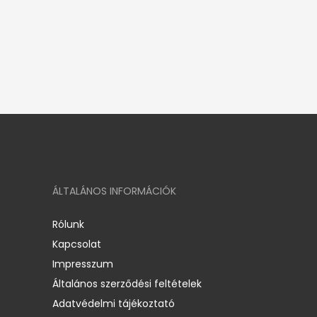
ÁLTALÁNOS INFORMÁCIÓK
Rólunk
Kapcsolat
Impresszum
Általános szerződési feltételek
Adatvédelmi tájékoztató