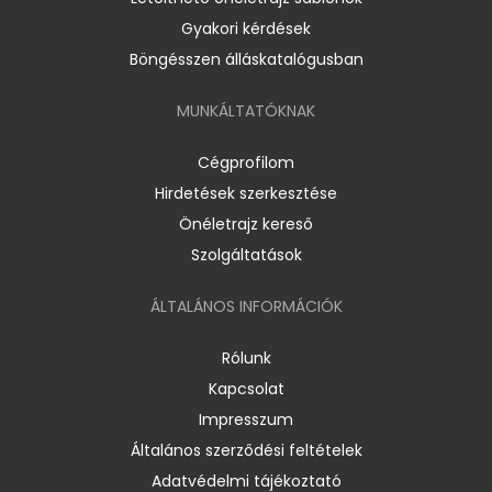
Gyakori kérdések
Böngésszen álláskatalógusban
MUNKÁLTATÓKNAK
Cégprofilom
Hirdetések szerkesztése
Önéletrajz kereső
Szolgáltatások
ÁLTALÁNOS INFORMÁCIÓK
Rólunk
Kapcsolat
Impresszum
Általános szerződési feltételek
Adatvédelmi tájékoztató