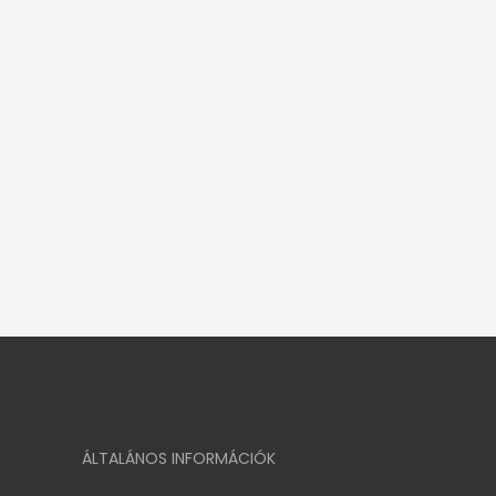
ÁLTALÁNOS INFORMÁCIÓK