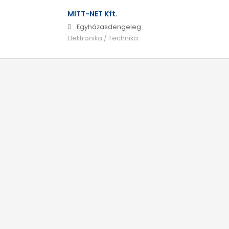
MITT-NET Kft.
Egyházasdengeleg
Elektronika / Technika