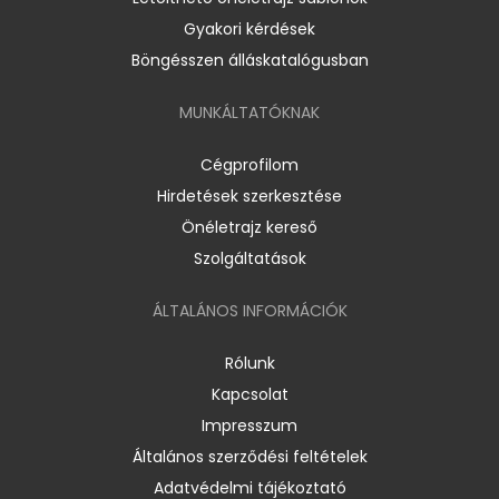
Gyakori kérdések
Böngésszen álláskatalógusban
MUNKÁLTATÓKNAK
Cégprofilom
Hirdetések szerkesztése
Önéletrajz kereső
Szolgáltatások
ÁLTALÁNOS INFORMÁCIÓK
Rólunk
Kapcsolat
Impresszum
Általános szerződési feltételek
Adatvédelmi tájékoztató