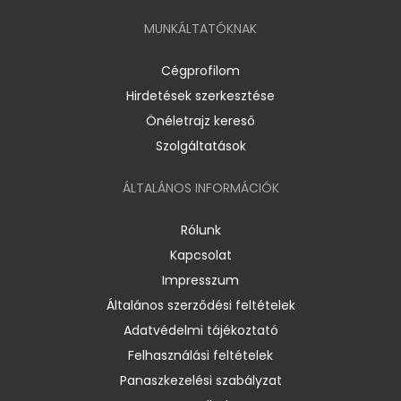
MUNKÁLTATÓKNAK
Cégprofilom
Hirdetések szerkesztése
Önéletrajz kereső
Szolgáltatások
ÁLTALÁNOS INFORMÁCIÓK
Rólunk
Kapcsolat
Impresszum
Általános szerződési feltételek
Adatvédelmi tájékoztató
Felhasználási feltételek
Panaszkezelési szabályzat