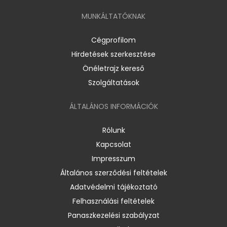
MUNKÁLTATÓKNAK
Cégprofilom
Hirdetések szerkesztése
Önéletrajz kereső
Szolgáltatások
ÁLTALÁNOS INFORMÁCIÓK
Rólunk
Kapcsolat
Impresszum
Általános szerződési feltételek
Adatvédelmi tájékoztató
Felhasználási feltételek
Panaszkezelési szabályzat