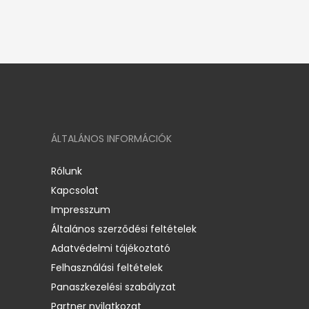
ÁLTALÁNOS INFORMÁCIÓK
Rólunk
Kapcsolat
Impresszum
Általános szerződési feltételek
Adatvédelmi tájékoztató
Felhasználási feltételek
Panaszkezelési szabályzat
Partner nyilatkozat